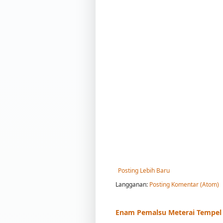
Posting Lebih Baru
Langganan:
Posting Komentar (Atom)
Enam Pemalsu Meterai Tempel B